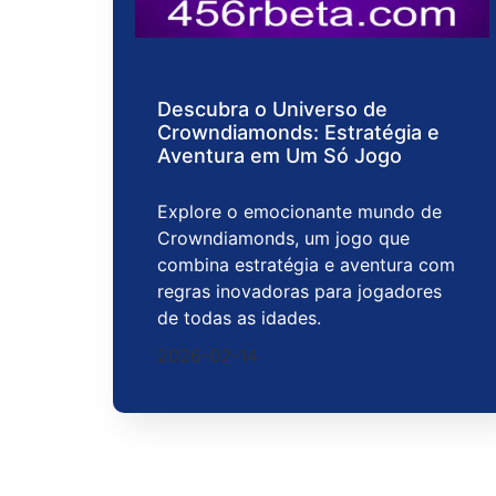
Descubra o Universo de
Crowndiamonds: Estratégia e
Aventura em Um Só Jogo
Explore o emocionante mundo de
Crowndiamonds, um jogo que
combina estratégia e aventura com
regras inovadoras para jogadores
de todas as idades.
2026-02-14