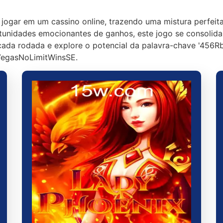
 jogar em um cassino online, trazendo uma mistura perfei
ortunidades emocionantes de ganhos, este jogo se consoli
cada rodada e explore o potencial da palavra-chave '456Rbe
VegasNoLimitWinsSE.