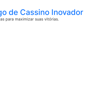
o de Cassino Inovador
as para maximizar suas vitórias.