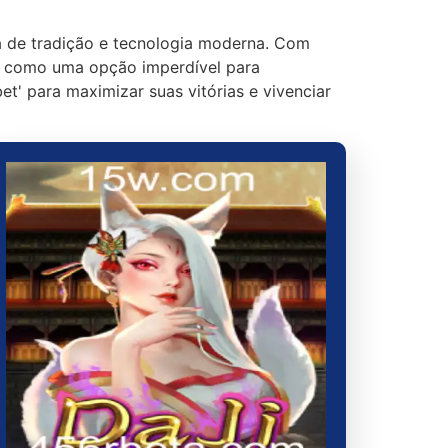
ta de tradição e tecnologia moderna. Com
da como uma opção imperdível para
t' para maximizar suas vitórias e vivenciar