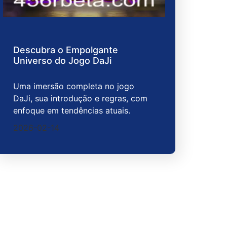
Descubra o Empolgante
Universo do Jogo DaJi
Uma imersão completa no jogo
DaJi, sua introdução e regras, com
enfoque em tendências atuais.
2026-02-14