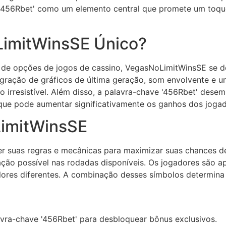
'456Rbet' como um elemento central que promete um toque 
imitWinsSE Único?
de opções de jogos de cassino, VegasNoLimitWinsSE se d
egração de gráficos de última geração, som envolvente e u
o irresistível. Além disso, a palavra-chave '456Rbet' des
que pode aumentar significativamente os ganhos dos jogad
imitWinsSE
er suas regras e mecânicas para maximizar suas chances de 
ção possível nas rodadas disponíveis. Os jogadores são ap
ores diferentes. A combinação desses símbolos determina 
vra-chave '456Rbet' para desbloquear bônus exclusivos.