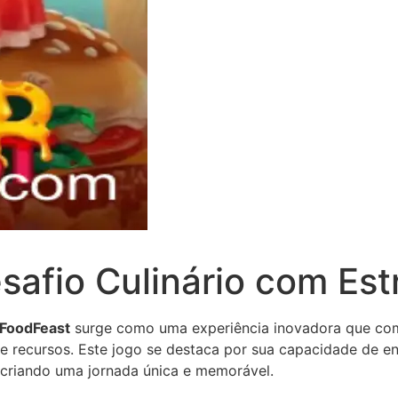
afio Culinário com Est
FoodFeast
surge como uma experiência inovadora que comb
e recursos. Este jogo se destaca por sua capacidade de e
, criando uma jornada única e memorável.