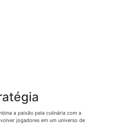
ratégia
ina a paixão pela culinária com a
nvolver jogadores em um universo de