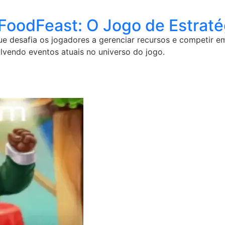
FoodFeast: O Jogo de Estratég
e desafia os jogadores a gerenciar recursos e competir em
lvendo eventos atuais no universo do jogo.