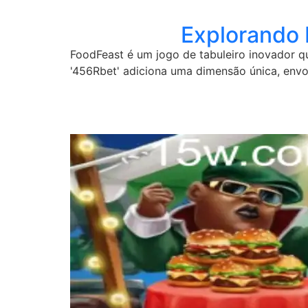
Explorando 
FoodFeast é um jogo de tabuleiro inovador qu
'456Rbet' adiciona uma dimensão única, envo