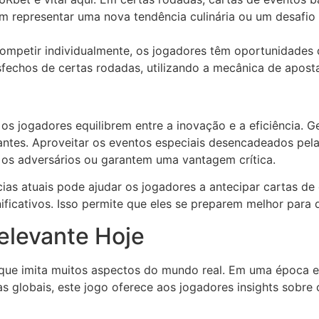
em representar uma nova tendência culinária ou um desafio
mpetir individualmente, os jogadores têm oportunidades 
echos de certas rodadas, utilizando a mecânica de apost
 os jogadores equilibrem entre a inovação e a eficiência. 
onantes. Aproveitar os eventos especiais desencadeados pe
 os adversários ou garantem uma vantagem crítica.
ícias atuais pode ajudar os jogadores a antecipar cartas d
ficativos. Isso permite que eles se preparem melhor para 
elevante Hoje
que imita muitos aspectos do mundo real. Em uma época e
 globais, este jogo oferece aos jogadores insights sobre 