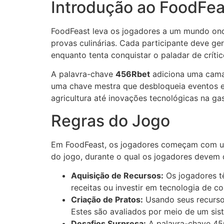
Introdução ao FoodFea
FoodFeast leva os jogadores a um mundo onde
provas culinárias. Cada participante deve ger
enquanto tenta conquistar o paladar de crític
A palavra-chave
456Rbet
adiciona uma camad
uma chave mestra que desbloqueia eventos e
agricultura até inovações tecnológicas na ga
Regras do Jogo
Em FoodFeast, os jogadores começam com um 
do jogo, durante o qual os jogadores devem d
Aquisição de Recursos:
Os jogadores tê
receitas ou investir em tecnologia de c
Criação de Pratos:
Usando seus recursos
Estes são avaliados por meio de um sis
Desafios Surpresa:
A palavra-chave 456