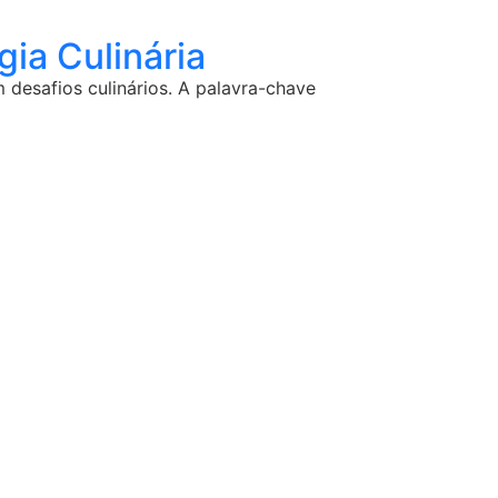
ia Culinária
 desafios culinários. A palavra-chave