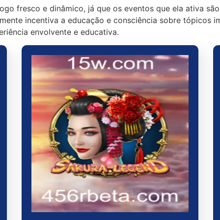
go fresco e dinâmico, já que os eventos que ela ativa são 
omente incentiva a educação e consciência sobre tópicos
riência envolvente e educativa.