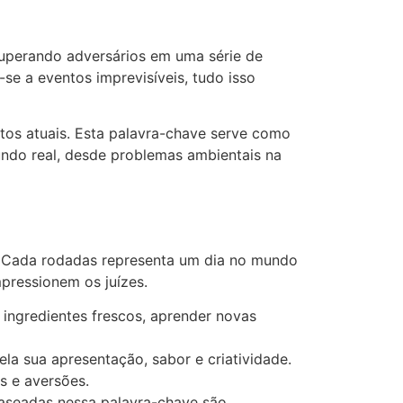
superando adversários em uma série de
-se a eventos imprevisíveis, tudo isso
tos atuais. Esta palavra-chave serve como
ndo real, desde problemas ambientais na
. Cada rodadas representa um dia no mundo
mpressionem os juízes.
ingredientes frescos, aprender novas
a sua apresentação, sabor e criatividade.
s e aversões.
baseadas nessa palavra-chave são