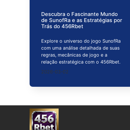
Descubra o Fascinante Mundo
de SunofRa e as Estratégias por
Trás do 456Rbet
Explore o universo do jogo SunofRa
com uma análise detalhada de suas
regras, mecânicas de jogo e a
relação estratégica com o 456Rbet.
2026-03-02