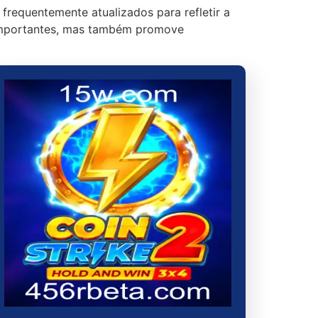
frequentemente atualizados para refletir a
 importantes, mas também promove