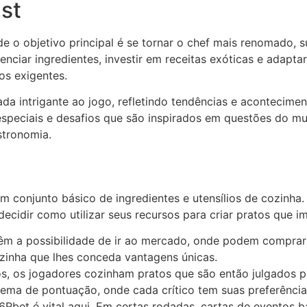
st
 o objetivo principal é se tornar o chef mais renomado, 
enciar ingredientes, investir em receitas exóticas e adaptar
os exigentes.
a intrigante ao jogo, refletindo tendências e acontecimen
speciais e desafios que são inspirados em questões do mu
stronomia.
conjunto básico de ingredientes e utensílios de cozinha
ecidir como utilizar seus recursos para criar pratos que i
m a possibilidade de ir ao mercado, onde podem comprar 
ozinha que lhes conceda vantagens únicas.
, os jogadores cozinham pratos que são então julgados pel
tema de pontuação, onde cada crítico tem suas preferência
Rbet é vital aqui. Em certas rodadas, cartas de eventos 